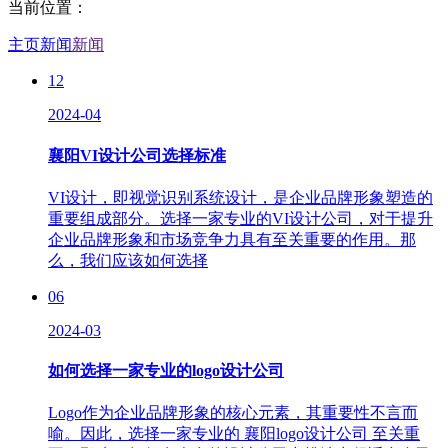
当前位置：
主页
新闻
新闻
12
2024-04
襄阳VI设计公司选择标准
VI设计，即视觉识别系统设计，是企业品牌形象塑造的
重要组成部分。选择一家专业的VI设计公司，对于提升
企业品牌形象和市场竞争力具有至关重要的作用。那
么，我们应该如何选择
06
2024-03
如何选择一家专业的logo设计公司
Logo作为企业品牌形象的核心元素，其重要性不言而
喻。因此，选择一家专业的 襄阳logo设计公司 至关重