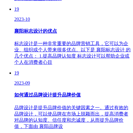
19
2023-10
襄阳标志设计的优点
标志设计是一种非常重要的品牌营销工具，它可以为企
业、组织或个人带来很多优点。以下是 襄阳标志设计 的
几个优点： 1.提高品牌认知度 标志设计可以帮助企业或
个人在消费者心目
19
2023-09
如何通过品牌设计提升品牌价值
品牌设计是提升品牌价值的关键因素之一。通过有效的
品牌设计，可以使品牌在市场上脱颖而出，提高消费者
对品牌的认知度、信任度和忠诚度，从而提升品牌价
值，下面由 襄阳品牌设