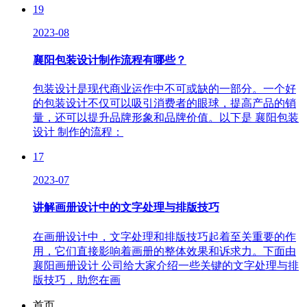
19
2023-08
襄阳包装设计制作流程有哪些？
包装设计是现代商业运作中不可或缺的一部分。一个好
的包装设计不仅可以吸引消费者的眼球，提高产品的销
量，还可以提升品牌形象和品牌价值。以下是 襄阳包装
设计 制作的流程：
17
2023-07
讲解画册设计中的文字处理与排版技巧
在画册设计中，文字处理和排版技巧起着至关重要的作
用，它们直接影响着画册的整体效果和诉求力。下面由
襄阳画册设计 公司给大家介绍一些关键的文字处理与排
版技巧，助您在画
首页