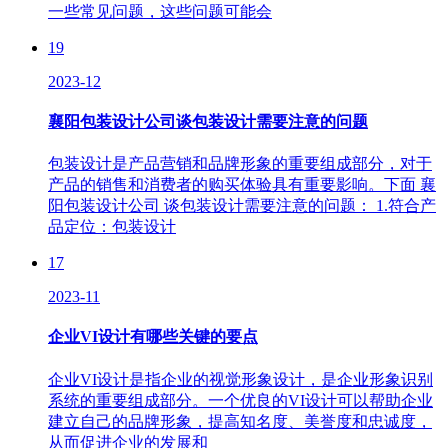
一些常见问题，这些问题可能会
19
2023-12
襄阳包装设计公司谈包装设计需要注意的问题
包装设计是产品营销和品牌形象的重要组成部分，对于
产品的销售和消费者的购买体验具有重要影响。下面 襄
阳包装设计公司 谈包装设计需要注意的问题： 1.符合产
品定位：包装设计
17
2023-11
企业VI设计有哪些关键的要点
企业VI设计是指企业的视觉形象设计，是企业形象识别
系统的重要组成部分。一个优良的VI设计可以帮助企业
建立自己的品牌形象，提高知名度、美誉度和忠诚度，
从而促进企业的发展和