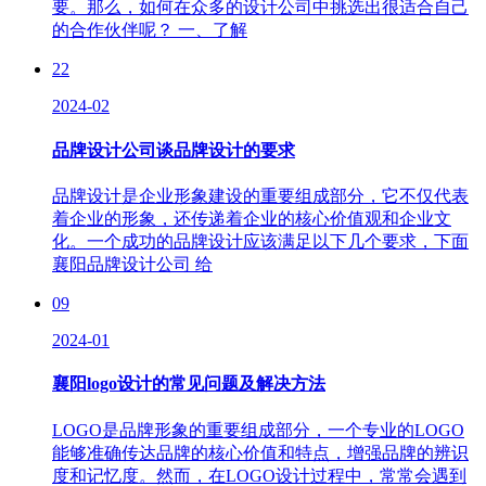
要。那么，如何在众多的设计公司中挑选出很适合自己
的合作伙伴呢？ 一、了解
22
2024-02
品牌设计公司谈品牌设计的要求
品牌设计是企业形象建设的重要组成部分，它不仅代表
着企业的形象，还传递着企业的核心价值观和企业文
化。一个成功的品牌设计应该满足以下几个要求，下面
襄阳品牌设计公司 给
09
2024-01
襄阳logo设计的常见问题及解决方法
LOGO是品牌形象的重要组成部分，一个专业的LOGO
能够准确传达品牌的核心价值和特点，增强品牌的辨识
度和记忆度。然而，在LOGO设计过程中，常常会遇到