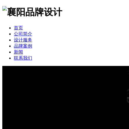
首页
公司简介
设计服务
品牌案例
新闻
联系我们