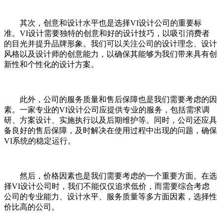
其次，创意和设计水平也是选择VI设计公司的重要标
准。VI设计需要独特的创意和好的设计技巧，以吸引消费者
的目光并提升品牌形象。我们可以关注公司的设计理念、设计
风格以及设计师的创意能力，以确保其能够为我们带来具有创
新性和个性化的设计方案。
此外，公司的服务质量和售后保障也是我们需要考虑的因
素。一家专业的VI设计公司应提供专业的服务，包括需求调
研、方案设计、实施执行以及后期维护等。同时，公司还应具
备良好的售后保障，及时解决在使用过程中出现的问题，确保
VI系统的稳定运行。
然后，价格因素也是我们需要考虑的一个重要方面。在选
择VI设计公司时，我们不能仅仅追求低价，而需要综合考虑
公司的专业能力、设计水平、服务质量等多方面因素，选择性
价比高的公司。