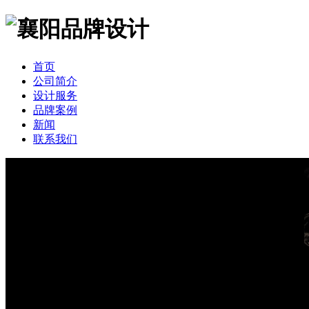
首页
公司简介
设计服务
品牌案例
新闻
联系我们