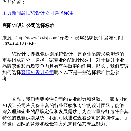
当前位置：
主页
新闻
襄阳VI设计公司选择标准
襄阳VI设计公司选择标准
来源：http://www.lxvisj.com/ 作者： 灵犀品牌设计 发布时间：
2024-04-12 09:49
VI设计，即视觉识别系统设计，是企业品牌形象塑造的
重要组成部分。选择一家专业的VI设计公司，对于提升企业
品牌形象和市场竞争力具有至关重要的作用。那么，我们应该
如何选择
襄阳VI设计公司
呢？以下是一些选择标准供您参
考。
首先，我们需要关注公司的专业能力和经验。一家专业的
VI设计公司应具备丰富的行业经验和专业的设计团队，能够
深入理解企业的品牌定位和发展需求，为企业量身打造符合其
特色的视觉识别系统。我们可以通过查看公司的案例作品、了
解设计团队的背景和经验等方式来评估其专业能力。