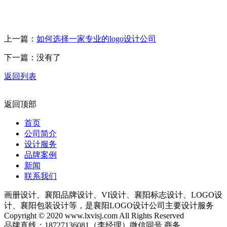
上一篇：
如何选择一家专业的logo设计公司
下一篇：没有了
返回列表
返回顶部
首页
公司简介
设计服务
品牌案例
新闻
联系我们
画册设计、襄阳品牌设计、VI设计、襄阳标志设计、LOGO设
计、襄阳包装设计等，是襄阳LOGO设计公司主要设计服务
Copyright © 2020 www.lxvisj.com All Rights Reserved
品牌直线：18727136081（李经理）微信同号 商务