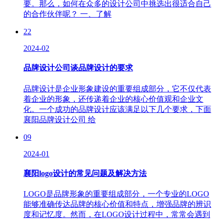
要。那么，如何在众多的设计公司中挑选出很适合自己
的合作伙伴呢？ 一、了解
22
2024-02
品牌设计公司谈品牌设计的要求
品牌设计是企业形象建设的重要组成部分，它不仅代表
着企业的形象，还传递着企业的核心价值观和企业文
化。一个成功的品牌设计应该满足以下几个要求，下面
襄阳品牌设计公司 给
09
2024-01
襄阳logo设计的常见问题及解决方法
LOGO是品牌形象的重要组成部分，一个专业的LOGO
能够准确传达品牌的核心价值和特点，增强品牌的辨识
度和记忆度。然而，在LOGO设计过程中，常常会遇到