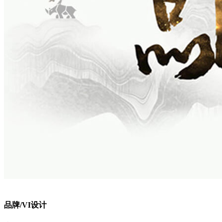
品牌/VI设计