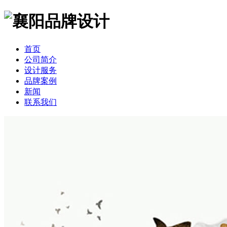
首页
公司简介
设计服务
品牌案例
新闻
联系我们