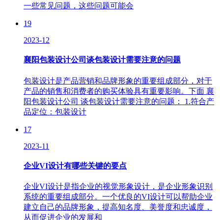
一些常见问题，这些问题可能会
19
2023-12
襄阳包装设计公司谈包装设计需要注意的问题
包装设计是产品营销和品牌形象的重要组成部分，对于
产品的销售和消费者的购买体验具有重要影响。下面 襄
阳包装设计公司 谈包装设计需要注意的问题： 1.符合产
品定位：包装设计
17
2023-11
企业VI设计有哪些关键的要点
企业VI设计是指企业的视觉形象设计，是企业形象识别
系统的重要组成部分。一个优良的VI设计可以帮助企业
建立自己的品牌形象，提高知名度、美誉度和忠诚度，
从而促进企业的发展和