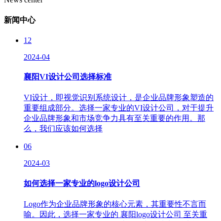
新闻中心
12
2024-04
襄阳VI设计公司选择标准
VI设计，即视觉识别系统设计，是企业品牌形象塑造的
重要组成部分。选择一家专业的VI设计公司，对于提升
企业品牌形象和市场竞争力具有至关重要的作用。那
么，我们应该如何选择
06
2024-03
如何选择一家专业的logo设计公司
Logo作为企业品牌形象的核心元素，其重要性不言而
喻。因此，选择一家专业的 襄阳logo设计公司 至关重