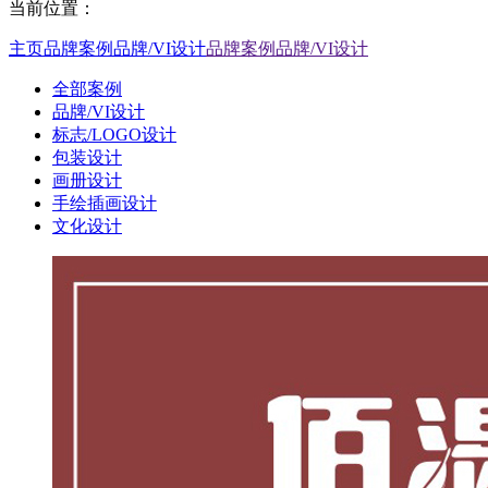
当前位置：
主页
品牌案例
品牌/VI设计
品牌案例品牌/VI设计
全部案例
品牌/VI设计
标志/LOGO设计
包装设计
画册设计
手绘插画设计
文化设计