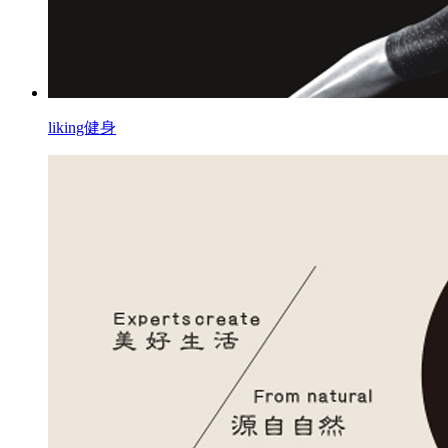
liking健身