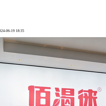
06-19 18:35