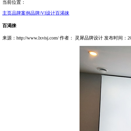
当前位置：
主页
品牌案例
品牌/VI设计
百渴徕
百渴徕
来源：http://www.lxvisj.com/ 作者： 灵犀品牌设计 发布时间：2024-