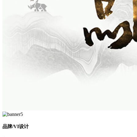
品牌/VI设计