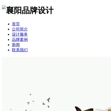
首页
公司简介
设计服务
品牌案例
新闻
联系我们